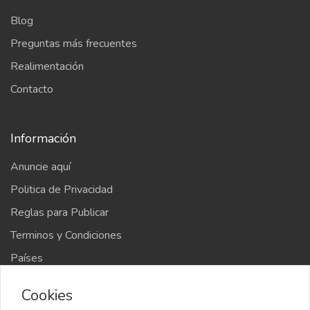
Blog
Preguntas más frecuentes
Realimentación
Contacto
Información
Anuncie aquí
Politica de Privacidad
Reglas para Publicar
Terminos y Condiciones
Países
Mapa del sitio
Cookies