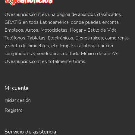
Oyeanuncios.com es una página de anuncios clasificados
GRATIS en toda Latinoamérica, donde puedes encontar
Empleos, Autos, Motocicletas, Hogar y Estilo de Vida,
Teléfonos, Tabletas, Electrónicos, Bienes raíces, como renta
y venta de inmuebles, etc. Empieza a interactuar con
compradores y vendedores de todo México desde YA!
Oyeanuncios.com es totalmente Gratis.
Mi cuenta
Iniciar sesión
Registro
Servicio de asistencia