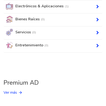
Electrónicos & Aplicaciones
(1)
Bienes Raíces
(0)
Servicios
(0)
Entretenimiento
(0)
Premium AD
Ver más