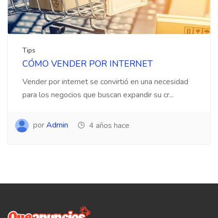
Tips
CÓMO VENDER POR INTERNET
Vender por internet se convirtió en una necesidad
para los negocios que buscan expandir su cr...
por
Admin
4 años hace