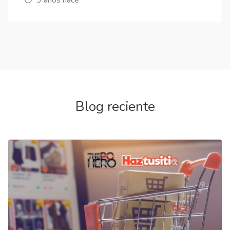
Blog reciente