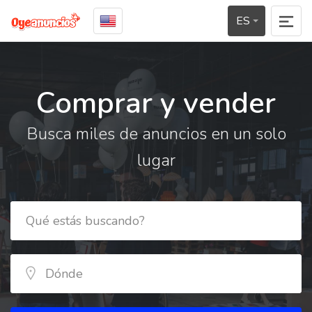
ES
Comprar y vender
Busca miles de anuncios en un solo
lugar