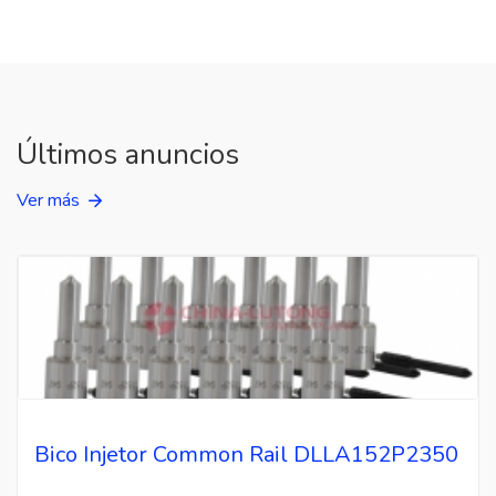
Últimos anuncios
Ver más
Bico Injetor Common Rail DLLA152P2350