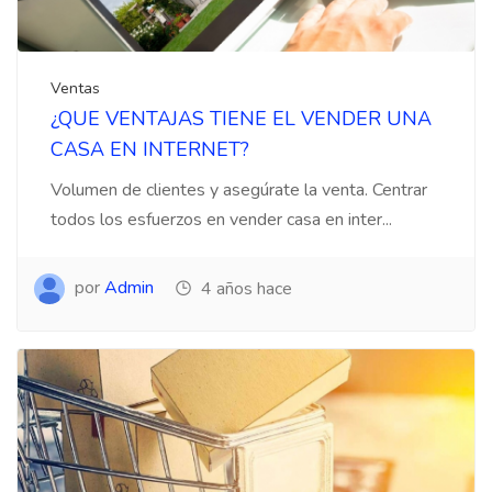
Ventas
¿QUE VENTAJAS TIENE EL VENDER UNA
CASA EN INTERNET?
Volumen de clientes y asegúrate la venta. Centrar
todos los esfuerzos en vender casa en inter...
por
Admin
4 años hace