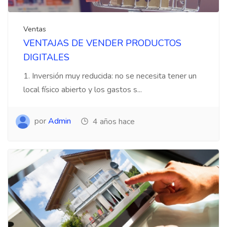
Ventas
VENTAJAS DE VENDER PRODUCTOS
DIGITALES
1. Inversión muy reducida: no se necesita tener un
local físico abierto y los gastos s...
por
Admin
4 años hace