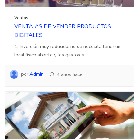
Ventas
VENTAJAS DE VENDER PRODUCTOS
DIGITALES
1. Inversión muy reducida: no se necesita tener un
local físico abierto y los gastos s...
por
Admin
4 años hace