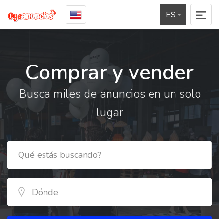
ES
Comprar y vender
Busca miles de anuncios en un solo
lugar