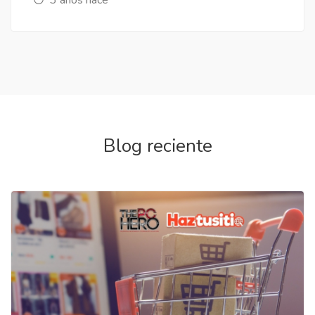
Blog reciente