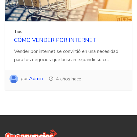
Tips
CÓMO VENDER POR INTERNET
Vender por internet se convirtió en una necesidad
para los negocios que buscan expandir su cr...
por
Admin
4 años hace