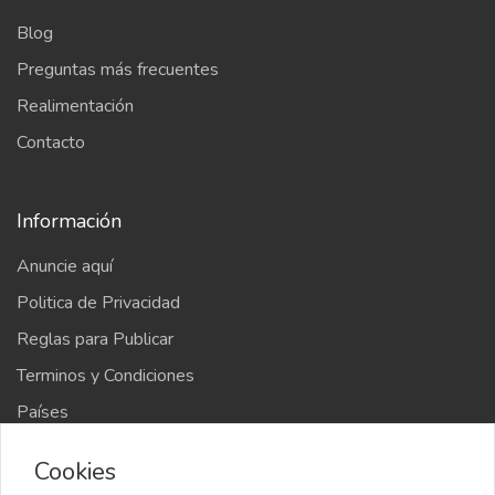
Blog
Preguntas más frecuentes
Realimentación
Contacto
Información
Anuncie aquí
Politica de Privacidad
Reglas para Publicar
Terminos y Condiciones
Países
Mapa del sitio
Cookies