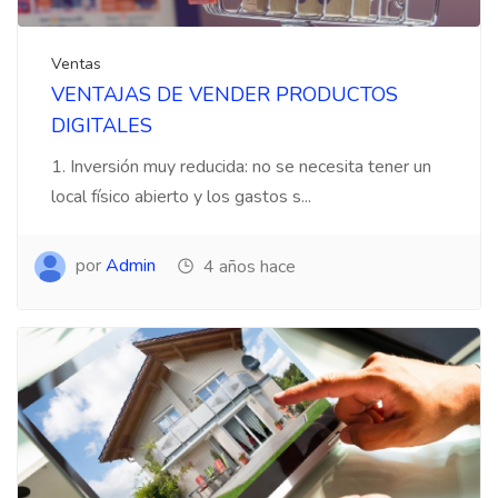
Ventas
VENTAJAS DE VENDER PRODUCTOS
DIGITALES
1. Inversión muy reducida: no se necesita tener un
local físico abierto y los gastos s...
por
Admin
4 años hace