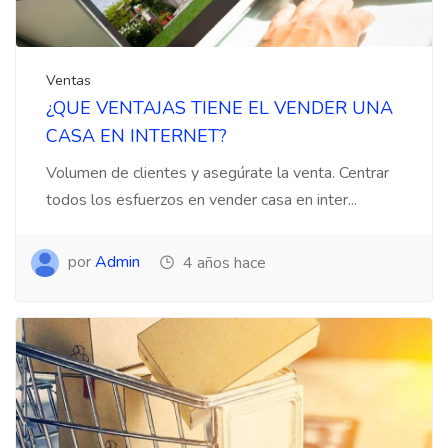
Ventas
¿QUE VENTAJAS TIENE EL VENDER UNA
CASA EN INTERNET?
Volumen de clientes y asegúrate la venta. Centrar
todos los esfuerzos en vender casa en inter...
por
Admin
4 años hace