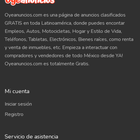
Oyeanuncios.com es una página de anuncios clasificados
GRATIS en toda Latinoamérica, donde puedes encontar
Empleos, Autos, Motocicletas, Hogar y Estilo de Vida,
Teléfonos, Tabletas, Electrónicos, Bienes raíces, como renta
y venta de inmuebles, etc. Empieza a interactuar con
compradores y vendedores de todo México desde YA!
Oyeanuncios.com es totalmente Gratis.
Mi cuenta
Iniciar sesión
Registro
Servicio de asistencia