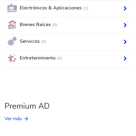
Electrónicos & Aplicaciones
(1)
Bienes Raíces
(0)
Servicios
(0)
Entretenimiento
(0)
Premium AD
Ver más