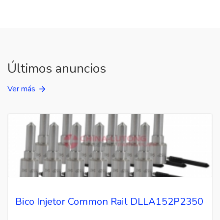
Últimos anuncios
Ver más
Bico Injetor Common Rail DLLA152P2350