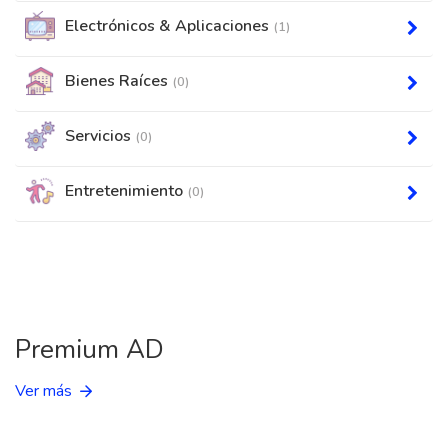
Electrónicos & Aplicaciones
(1)
Bienes Raíces
(0)
Servicios
(0)
Entretenimiento
(0)
Premium AD
Ver más