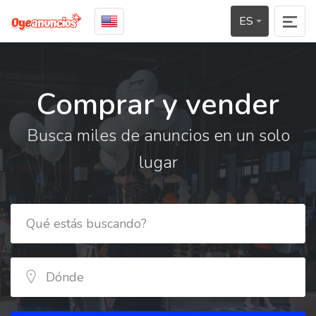
ES
Comprar y vender
Busca miles de anuncios en un solo
lugar