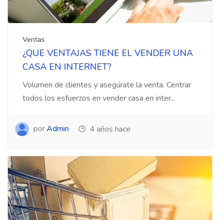
Ventas
¿QUE VENTAJAS TIENE EL VENDER UNA
CASA EN INTERNET?
Volumen de clientes y asegúrate la venta. Centrar
todos los esfuerzos en vender casa en inter...
por
Admin
4 años hace