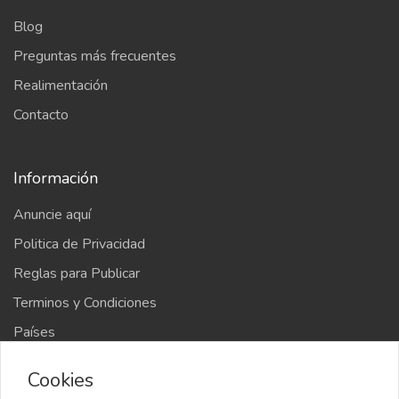
Blog
Preguntas más frecuentes
Realimentación
Contacto
Información
Anuncie aquí
Politica de Privacidad
Reglas para Publicar
Terminos y Condiciones
Países
Mapa del sitio
Cookies