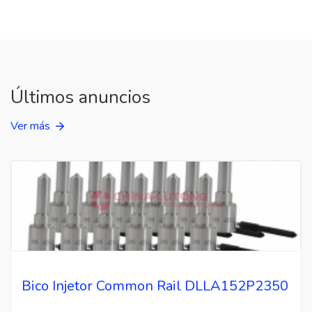
Últimos anuncios
Ver más
Bico Injetor Common Rail DLLA152P2350