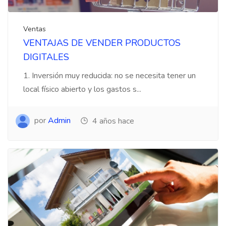
Ventas
VENTAJAS DE VENDER PRODUCTOS
DIGITALES
1. Inversión muy reducida: no se necesita tener un
local físico abierto y los gastos s...
por
Admin
4 años hace