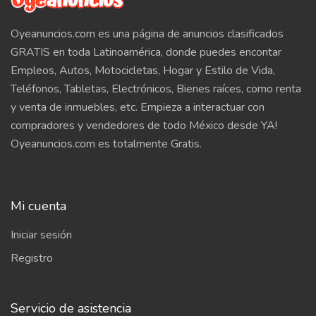
Oyeanuncios.com es una página de anuncios clasificados
GRATIS en toda Latinoamérica, donde puedes encontar
Empleos, Autos, Motocicletas, Hogar y Estilo de Vida,
Teléfonos, Tabletas, Electrónicos, Bienes raíces, como renta
y venta de inmuebles, etc. Empieza a interactuar con
compradores y vendedores de todo México desde YA!
Oyeanuncios.com es totalmente Gratis.
Mi cuenta
Iniciar sesión
Registro
Servicio de asistencia