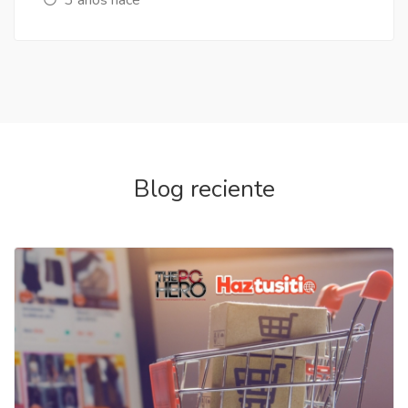
Blog reciente