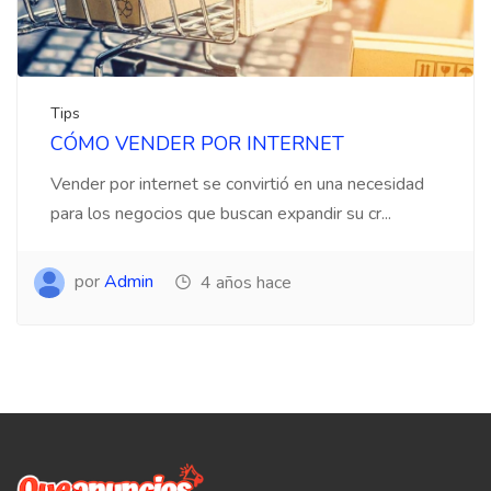
Tips
CÓMO VENDER POR INTERNET
Vender por internet se convirtió en una necesidad
para los negocios que buscan expandir su cr...
por
Admin
4 años hace