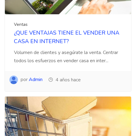
Ventas
¿QUE VENTAJAS TIENE EL VENDER UNA
CASA EN INTERNET?
Volumen de clientes y asegúrate la venta. Centrar
todos los esfuerzos en vender casa en inter...
por
Admin
4 años hace