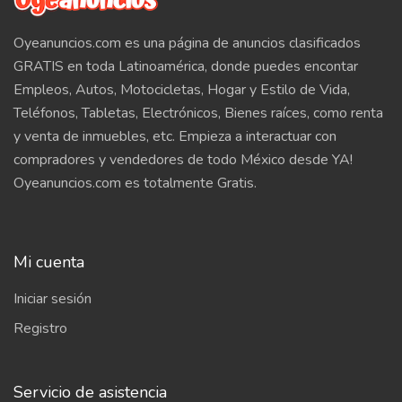
Oyeanuncios.com es una página de anuncios clasificados
GRATIS en toda Latinoamérica, donde puedes encontar
Empleos, Autos, Motocicletas, Hogar y Estilo de Vida,
Teléfonos, Tabletas, Electrónicos, Bienes raíces, como renta
y venta de inmuebles, etc. Empieza a interactuar con
compradores y vendedores de todo México desde YA!
Oyeanuncios.com es totalmente Gratis.
Mi cuenta
Iniciar sesión
Registro
Servicio de asistencia