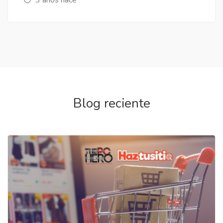
Blog reciente