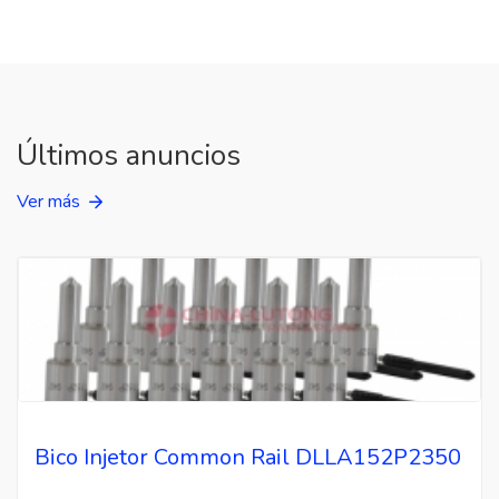
Últimos anuncios
Ver más
Bico Injetor Common Rail DLLA152P2350