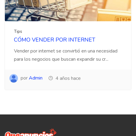
Tips
CÓMO VENDER POR INTERNET
Vender por internet se convirtió en una necesidad
para los negocios que buscan expandir su cr...
por
Admin
4 años hace