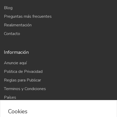
Blog
Preguntas más frecuentes
Realimentación
Contacto
Información
Anuncie aquí
Politica de Privacidad
Reglas para Publicar
Terminos y Condiciones
Países
Mapa del sitio
Cookies