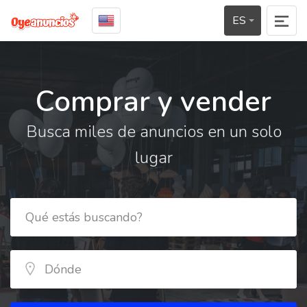
ES
Comprar y vender
Busca miles de anuncios en un solo
lugar