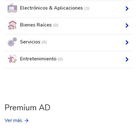
Electrónicos & Aplicaciones
(1)
Bienes Raíces
(0)
Servicios
(0)
Entretenimiento
(0)
Premium AD
Ver más