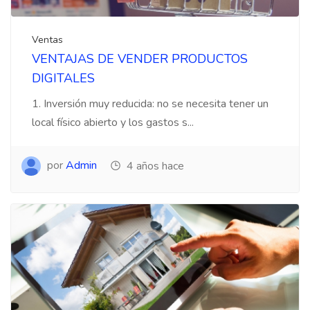
Ventas
VENTAJAS DE VENDER PRODUCTOS
DIGITALES
1. Inversión muy reducida: no se necesita tener un
local físico abierto y los gastos s...
por
Admin
4 años hace