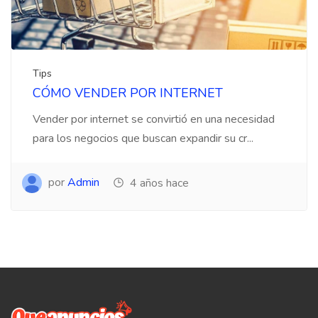
Tips
CÓMO VENDER POR INTERNET
Vender por internet se convirtió en una necesidad
para los negocios que buscan expandir su cr...
por
Admin
4 años hace