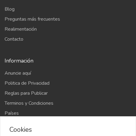
Blog
Preguntas más frecuentes
Realimentación
Contacto
Información
Anuncie aquí
Politica de Privacidad
Reglas para Publicar
Terminos y Condiciones
Países
Mapa del sitio
Cookies