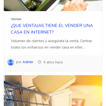
Ventas
¿QUE VENTAJAS TIENE EL VENDER UNA
CASA EN INTERNET?
Volumen de clientes y asegúrate la venta. Centrar
todos los esfuerzos en vender casa en inter...
por
Admin
4 años hace