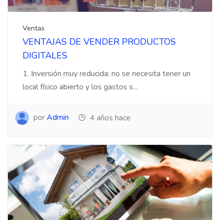
Ventas
VENTAJAS DE VENDER PRODUCTOS
DIGITALES
1. Inversión muy reducida: no se necesita tener un
local físico abierto y los gastos s...
por
Admin
4 años hace