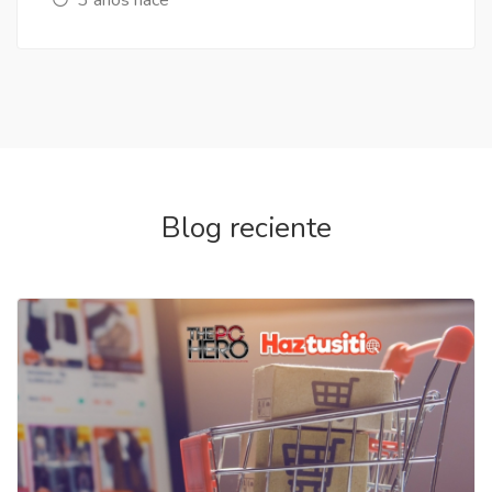
Blog reciente