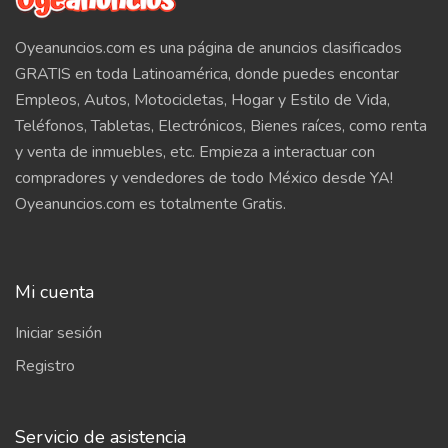
Oyeanuncios.com es una página de anuncios clasificados
GRATIS en toda Latinoamérica, donde puedes encontar
Empleos, Autos, Motocicletas, Hogar y Estilo de Vida,
Teléfonos, Tabletas, Electrónicos, Bienes raíces, como renta
y venta de inmuebles, etc. Empieza a interactuar con
compradores y vendedores de todo México desde YA!
Oyeanuncios.com es totalmente Gratis.
Mi cuenta
Iniciar sesión
Registro
Servicio de asistencia