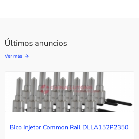
Últimos anuncios
Ver más
Bico Injetor Common Rail DLLA152P2350