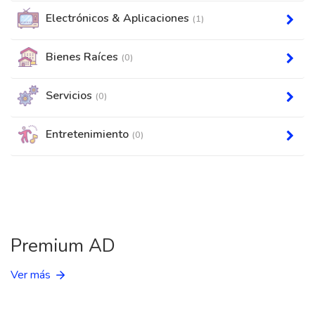
Electrónicos & Aplicaciones
(1)
Bienes Raíces
(0)
Servicios
(0)
Entretenimiento
(0)
Premium AD
Ver más