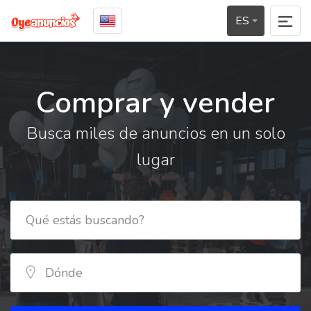
ES
Comprar y vender
Busca miles de anuncios en un solo
lugar