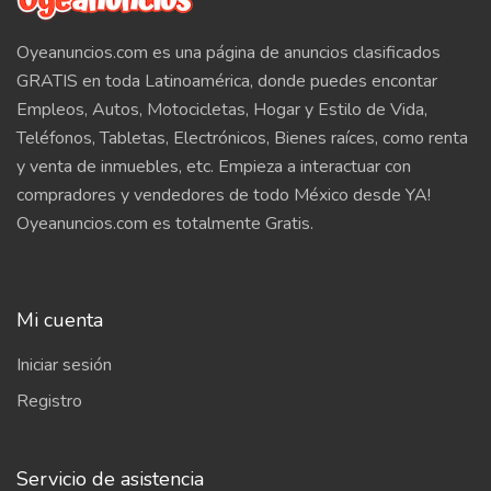
Oyeanuncios.com es una página de anuncios clasificados
GRATIS en toda Latinoamérica, donde puedes encontar
Empleos, Autos, Motocicletas, Hogar y Estilo de Vida,
Teléfonos, Tabletas, Electrónicos, Bienes raíces, como renta
y venta de inmuebles, etc. Empieza a interactuar con
compradores y vendedores de todo México desde YA!
Oyeanuncios.com es totalmente Gratis.
Mi cuenta
Iniciar sesión
Registro
Servicio de asistencia