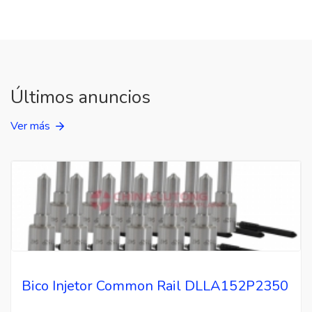
Últimos anuncios
Ver más
Bico Injetor Common Rail DLLA152P2350