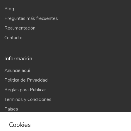
Blog
Preguntas más frecuentes
Realimentación
Contacto
Información
Anuncie aquí
Politica de Privacidad
Reglas para Publicar
Terminos y Condiciones
Países
Mapa del sitio
Cookies