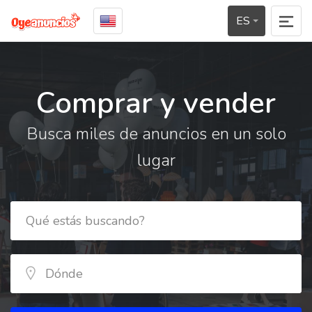
ES
Comprar y vender
Busca miles de anuncios en un solo
lugar