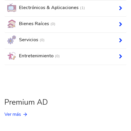
Electrónicos & Aplicaciones
(1)
Bienes Raíces
(0)
Servicios
(0)
Entretenimiento
(0)
Premium AD
Ver más