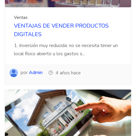
Ventas
VENTAJAS DE VENDER PRODUCTOS
DIGITALES
1. Inversión muy reducida: no se necesita tener un
local físico abierto y los gastos s...
por
Admin
4 años hace