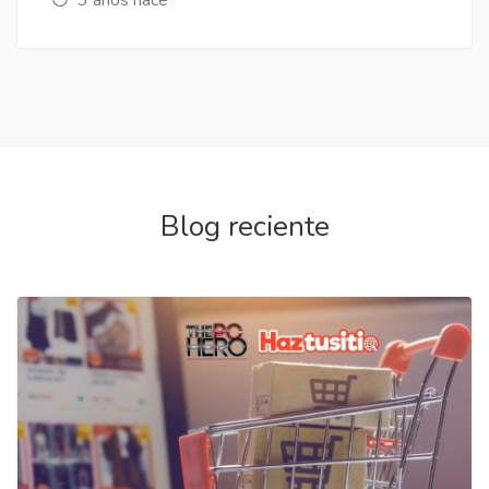
Blog reciente