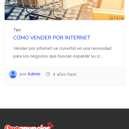
Tips
CÓMO VENDER POR INTERNET
Vender por internet se convirtió en una necesidad
para los negocios que buscan expandir su cr...
por
Admin
4 años hace