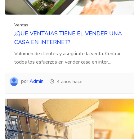
Ventas
¿QUE VENTAJAS TIENE EL VENDER UNA
CASA EN INTERNET?
Volumen de clientes y asegúrate la venta. Centrar
todos los esfuerzos en vender casa en inter...
por
Admin
4 años hace