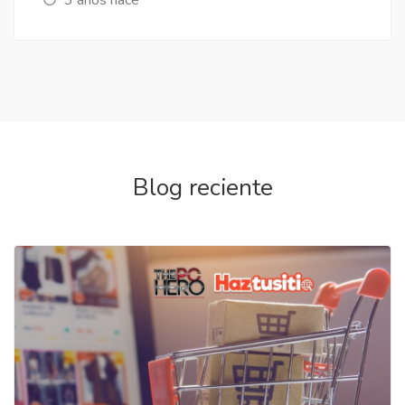
Blog reciente