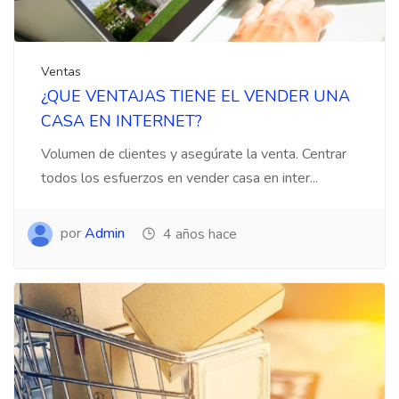
Ventas
¿QUE VENTAJAS TIENE EL VENDER UNA
CASA EN INTERNET?
Volumen de clientes y asegúrate la venta. Centrar
todos los esfuerzos en vender casa en inter...
por
Admin
4 años hace