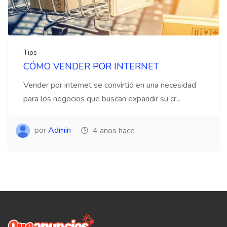
Tips
CÓMO VENDER POR INTERNET
Vender por internet se convirtió en una necesidad
para los negocios que buscan expandir su cr...
por
Admin
4 años hace