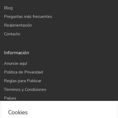
Blog
Preguntas más frecuentes
Realimentación
Contacto
Información
Anuncie aquí
Politica de Privacidad
Reglas para Publicar
Terminos y Condiciones
Países
Mapa del sitio
Cookies