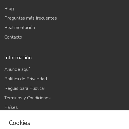
Blog
Preguntas más frecuentes
Realimentación
Contacto
Información
Anuncie aquí
Politica de Privacidad
Reglas para Publicar
Terminos y Condiciones
Países
Mapa del sitio
Cookies