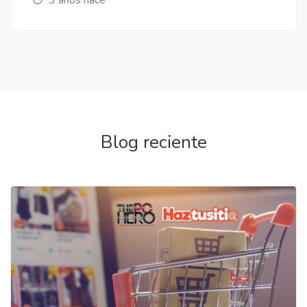
Blog reciente