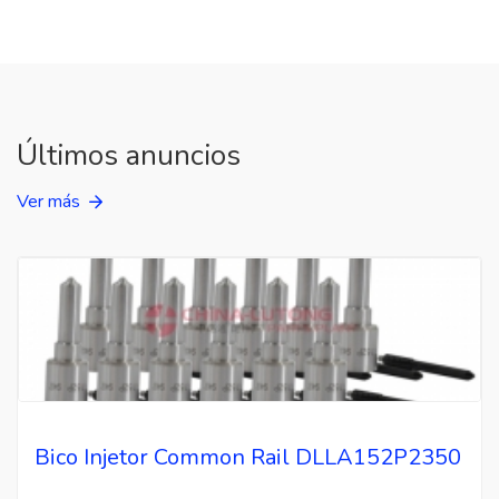
Últimos anuncios
Ver más
Bico Injetor Common Rail DLLA152P2350