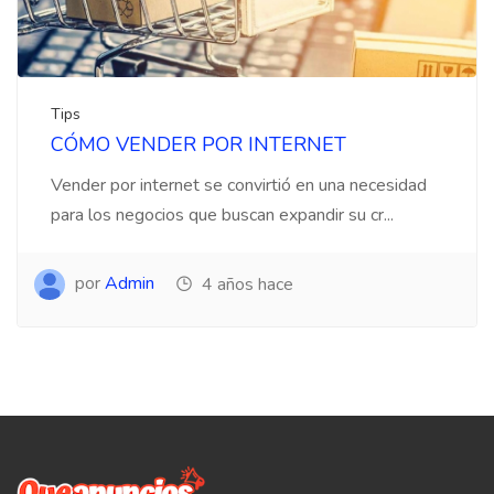
Tips
CÓMO VENDER POR INTERNET
Vender por internet se convirtió en una necesidad
para los negocios que buscan expandir su cr...
por
Admin
4 años hace