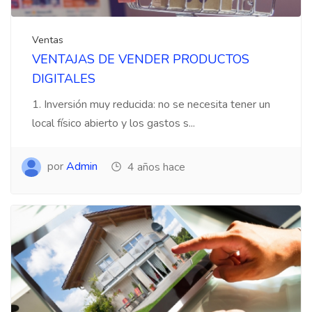
Ventas
VENTAJAS DE VENDER PRODUCTOS
DIGITALES
1. Inversión muy reducida: no se necesita tener un
local físico abierto y los gastos s...
por
Admin
4 años hace