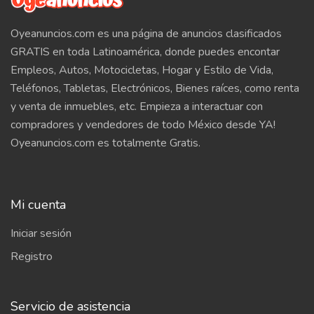
Oyeanuncios.com es una página de anuncios clasificados
GRATIS en toda Latinoamérica, donde puedes encontar
Empleos, Autos, Motocicletas, Hogar y Estilo de Vida,
Teléfonos, Tabletas, Electrónicos, Bienes raíces, como renta
y venta de inmuebles, etc. Empieza a interactuar con
compradores y vendedores de todo México desde YA!
Oyeanuncios.com es totalmente Gratis.
Mi cuenta
Iniciar sesión
Registro
Servicio de asistencia