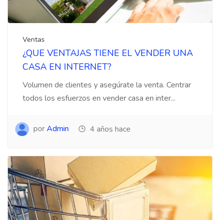
Ventas
¿QUE VENTAJAS TIENE EL VENDER UNA
CASA EN INTERNET?
Volumen de clientes y asegúrate la venta. Centrar
todos los esfuerzos en vender casa en inter...
por
Admin
4 años hace