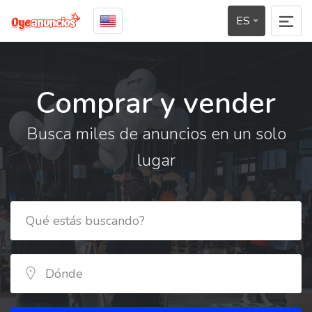
ES
Comprar y vender
Busca miles de anuncios en un solo
lugar