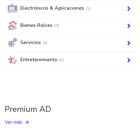
Electrónicos & Aplicaciones
(1)
Bienes Raíces
(0)
Servicios
(0)
Entretenimiento
(0)
Premium AD
Ver más