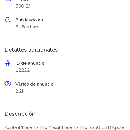
500 B/.
Publicado en
5 años hace
Detalles adicionales
ID de anuncio
12222
Vistas de anuncio
2.2k
Descripción
Apple iPhone 12 Pro Max,iPhone 12 Pro $650 USD,Apple