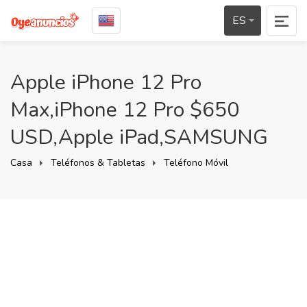
ES
Apple iPhone 12 Pro
Max,iPhone 12 Pro $650
USD,Apple iPad,SAMSUNG
Casa
Teléfonos & Tabletas
Teléfono Móvil