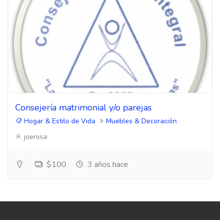
Consejería matrimonial y/o parejas
Hogar & Estilo de Vida
Muebles & Decoración
joerosa
$100
3 años hace