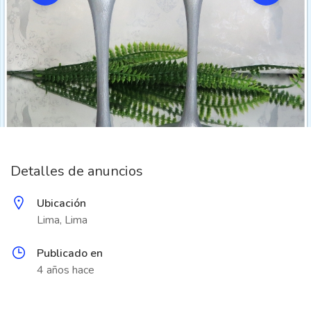
Detalles de anuncios
Ubicación
Lima, Lima
Publicado en
4 años hace