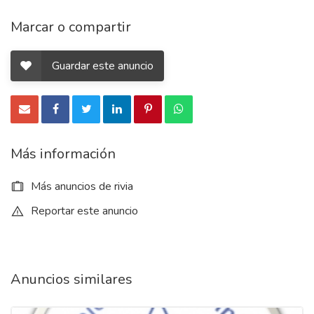
Marcar o compartir
Guardar este anuncio
Más información
Más anuncios de rivia
Reportar este anuncio
Anuncios similares