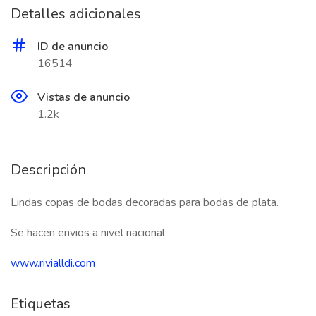
Detalles adicionales
ID de anuncio
16514
Vistas de anuncio
1.2k
Descripción
Lindas copas de bodas decoradas para bodas de plata.
Se hacen envios a nivel nacional
www.rivialldi.com
Etiquetas