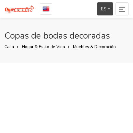
ES
Copas de bodas decoradas
Casa
Hogar & Estilo de Vida
Muebles & Decoración