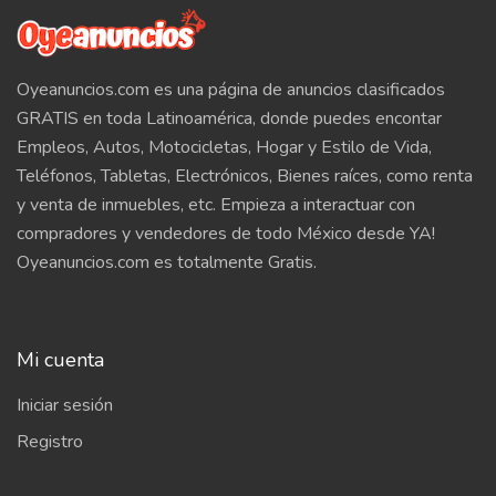
Oyeanuncios.com es una página de anuncios clasificados
GRATIS en toda Latinoamérica, donde puedes encontar
Empleos, Autos, Motocicletas, Hogar y Estilo de Vida,
Teléfonos, Tabletas, Electrónicos, Bienes raíces, como renta
y venta de inmuebles, etc. Empieza a interactuar con
compradores y vendedores de todo México desde YA!
Oyeanuncios.com es totalmente Gratis.
Mi cuenta
Iniciar sesión
Registro