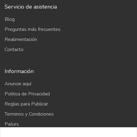
Servicio de asistencia
Blog
Preguntas más frecuentes
Realimentación
Contacto
Información
Anuncie aquí
Politica de Privacidad
Reglas para Publicar
Terminos y Condiciones
Países
Mapa del sitio