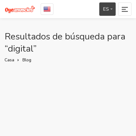
ES
Resultados de búsqueda para
“digital”
Casa
Blog