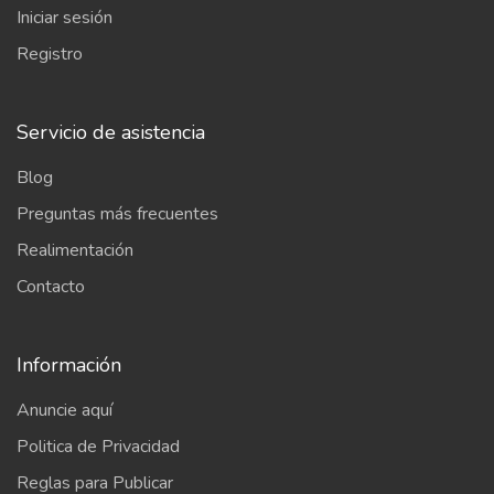
Iniciar sesión
Registro
Servicio de asistencia
Blog
Preguntas más frecuentes
Realimentación
Contacto
Información
Anuncie aquí
Politica de Privacidad
Reglas para Publicar