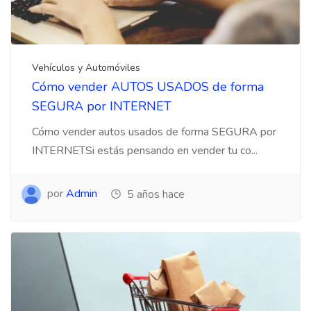
Vehículos y Automóviles
Cómo vender AUTOS USADOS de forma
SEGURA por INTERNET
Cómo vender autos usados de forma SEGURA por
INTERNETSi estás pensando en vender tu co...
por
Admin
5 años hace