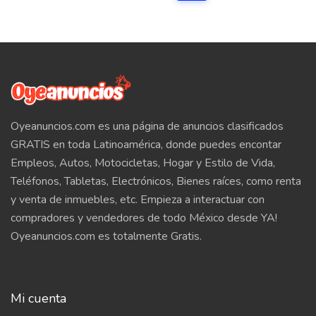
Oyeanuncios.com es una página de anuncios clasificados
GRATIS en toda Latinoamérica, donde puedes encontar
Empleos, Autos, Motocicletas, Hogar y Estilo de Vida,
Teléfonos, Tabletas, Electrónicos, Bienes raíces, como renta
y venta de inmuebles, etc. Empieza a interactuar con
compradores y vendedores de todo México desde YA!
Oyeanuncios.com es totalmente Gratis.
Mi cuenta