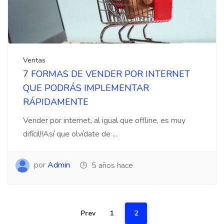
Ventas
7 FORMAS DE VENDER POR INTERNET
QUE PODRÁS IMPLEMENTAR
RÁPIDAMENTE
Vender por internet, al igual que offline, es muy
difícil!!Así que olvídate de ...
por
Admin
5 años hace
Prev
1
2