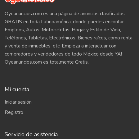
Oyeanuncios.com es una página de anuncios clasificados
GRATIS en toda Latinoamérica, donde puedes encontar
Empleos, Autos, Motocicletas, Hogar y Estilo de Vida,
Teléfonos, Tabletas, Electrónicos, Bienes raíces, como renta
y venta de inmuebles, etc. Empieza a interactuar con
compradores y vendedores de todo México desde YA!
Oyeanuncios.com es totalmente Gratis.
Mi cuenta
Iniciar sesión
Registro
Servicio de asistencia