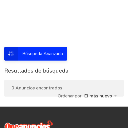
Búsqueda Avanzada
Resultados de búsqueda
0 Anuncios encontrados
Ordenar por
El más nuevo