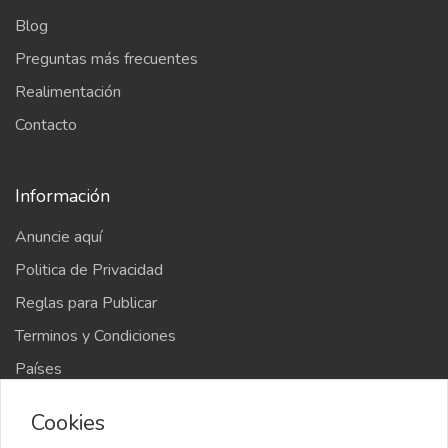
Blog
Preguntas más frecuentes
Realimentación
Contacto
Información
Anuncie aquí
Politica de Privacidad
Reglas para Publicar
Terminos y Condiciones
Países
Mapa del sitio
Cookies