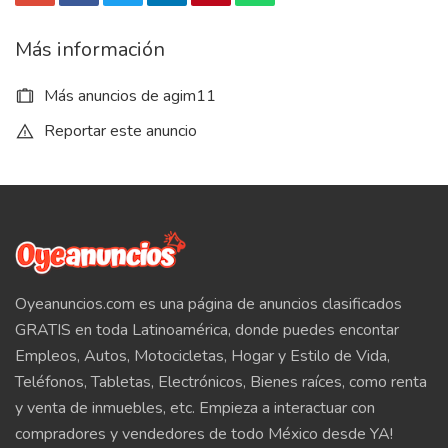
Más información
Más anuncios de agim11
Reportar este anuncio
Oyeanuncios.com es una página de anuncios clasificados
GRATIS en toda Latinoamérica, donde puedes encontar
Empleos, Autos, Motocicletas, Hogar y Estilo de Vida,
Teléfonos, Tabletas, Electrónicos, Bienes raíces, como renta
y venta de inmuebles, etc. Empieza a interactuar con
compradores y vendedores de todo México desde YA!