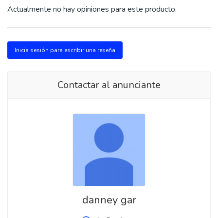
Actualmente no hay opiniones para este producto.
Inicia sesión para escribir una reseña
Contactar al anunciante
danney gar