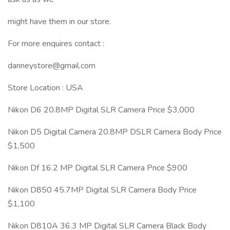
might have them in our store.
For more enquires contact :
danneystore@gmail.com
Store Location : USA
Nikon D6 20.8MP Digital SLR Camera Price $3,000
Nikon D5 Digital Camera 20.8MP DSLR Camera Body Price
$1,500
Nikon Df 16.2 MP Digital SLR Camera Price $900
Nikon D850 45.7MP Digital SLR Camera Body Price
$1,100
Nikon D810A 36.3 MP Digital SLR Camera Black Body