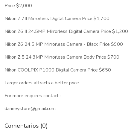
Price $2,000
Nikon Z 7II Mirrorless Digital Camera Price $1,700
Nikon Z6 II 24.5MP Mirrorless Digital Camera Price $1,200
Nikon Z6 24.5 MP Mirrorless Camera - Black Price $900
Nikon Z 5 24.3MP Mirrorless Camera Body Price $700
Nikon COOLPIX P1000 Digital Camera Price $650
Larger orders attracts a better price.
For more enquires contact :
danneystore@gmail.com
Comentarios (0)