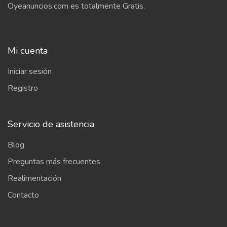
Oyeanuncios.com es totalmente Gratis.
Mi cuenta
Iniciar sesión
Registro
Servicio de asistencia
Blog
Preguntas más frecuentes
Realimentación
Contacto