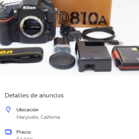
Detalles de anuncios
Ubicación
Marysville, California
Precio