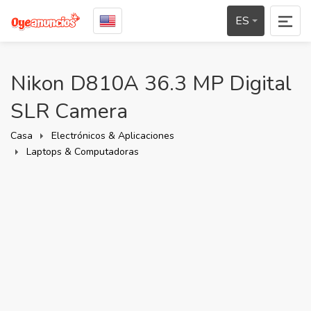
ES
Nikon D810A 36.3 MP Digital
SLR Camera
Casa
Electrónicos & Aplicaciones
Laptops & Computadoras