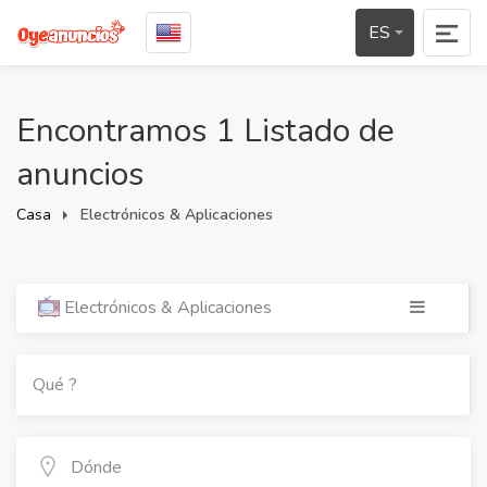
ES
Encontramos 1 Listado de
anuncios
Casa
Electrónicos & Aplicaciones
Electrónicos & Aplicaciones