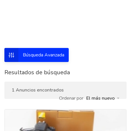
Búsqueda Avanzada
Resultados de búsqueda
1 Anuncios encontrados
Ordenar por
El más nuevo