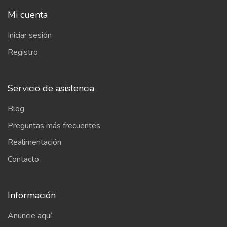
Mi cuenta
Iniciar sesión
Registro
Servicio de asistencia
Blog
Preguntas más frecuentes
Realimentación
Contacto
Información
Anuncie aquí