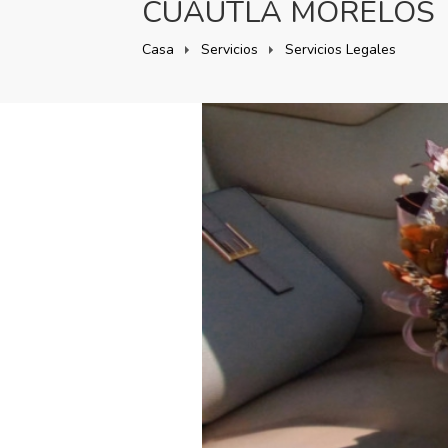
CUAUTLA MORELOS
Casa
Servicios
Servicios Legales