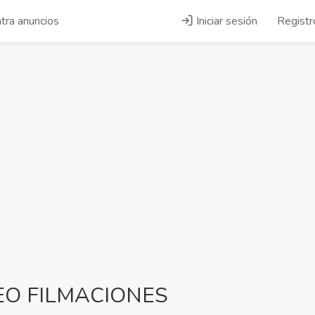
tra anuncios
Iniciar sesión
Registr
EO FILMACIONES