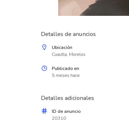
Detalles de anuncios
Ubicación
Cuautla, Morelos
Publicado en
5 meses hace
Detalles adicionales
ID de anuncio
20310