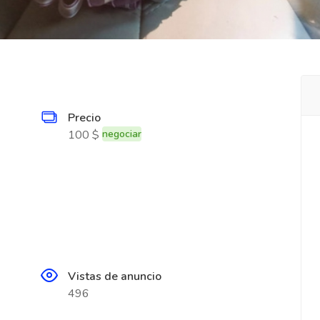
Precio
100 $
negociar
Vistas de anuncio
496