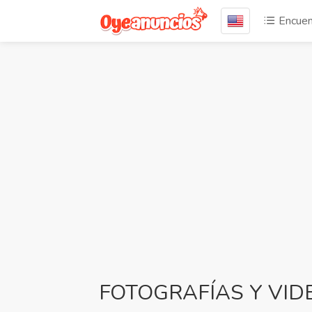
Encuen
FOTOGRAFÍAS Y VID