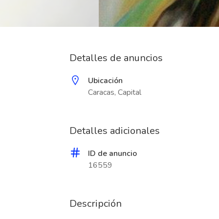
Detalles de anuncios
Ubicación
Caracas, Capital
Detalles adicionales
ID de anuncio
16559
Descripción