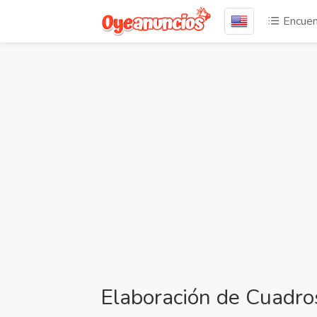
Encuen
Elaboración de Cuadros