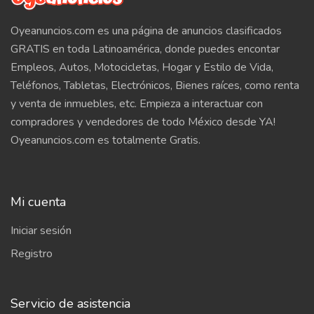
Oyeanuncios.com es una página de anuncios clasificados
GRATIS en toda Latinoamérica, donde puedes encontar
Empleos, Autos, Motocicletas, Hogar y Estilo de Vida,
Teléfonos, Tabletas, Electrónicos, Bienes raíces, como renta
y venta de inmuebles, etc. Empieza a interactuar con
compradores y vendedores de todo México desde YA!
Oyeanuncios.com es totalmente Gratis.
Mi cuenta
Iniciar sesión
Registro
Servicio de asistencia