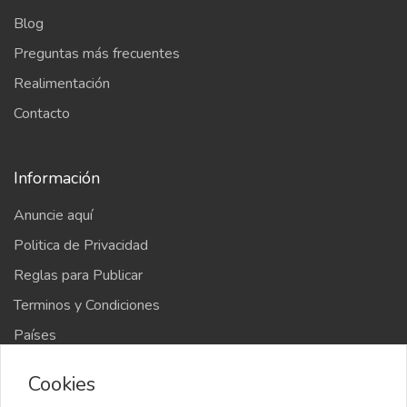
Blog
Preguntas más frecuentes
Realimentación
Contacto
Información
Anuncie aquí
Politica de Privacidad
Reglas para Publicar
Terminos y Condiciones
Países
Mapa del sitio
Cookies