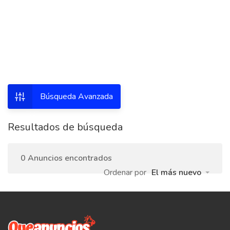
Búsqueda Avanzada
Resultados de búsqueda
0 Anuncios encontrados
Ordenar por
El más nuevo