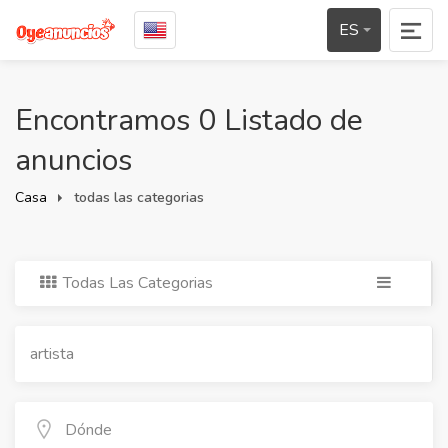
ES
Encontramos 0 Listado de
anuncios
Casa
todas las categorias
Todas Las Categorias