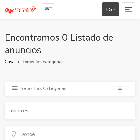
ES
Encontramos 0 Listado de
anuncios
Casa
todas las categorias
Todas Las Categorias