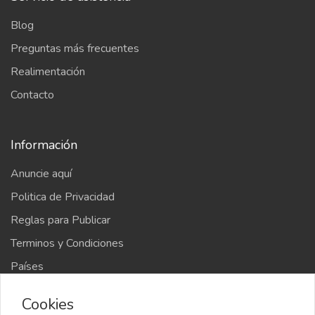
Blog
Preguntas más frecuentes
Realimentación
Contacto
Información
Anuncie aquí
Politica de Privacidad
Reglas para Publicar
Terminos y Condiciones
Países
Mapa del sitio
Cookies