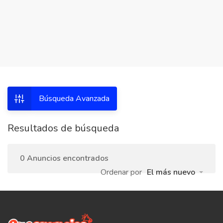
Búsqueda Avanzada
Resultados de búsqueda
0 Anuncios encontrados
Ordenar por
El más nuevo