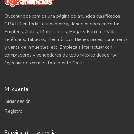
Oyeanuncios.com es una página de anuncios clasificados
GRATIS en toda Latinoamérica, donde puedes encontar
Empleos, Autos, Motocicletas, Hogar y Estilo de Vida,
Teléfonos, Tabletas, Electrónicos, Bienes raíces, como renta
y venta de inmuebles, etc. Empieza a interactuar con
compradores y vendedores de todo México desde YA!
Oyeanuncios.com es totalmente Gratis.
Mi cuenta
Iniciar sesión
Registro
Servicio de asistencia