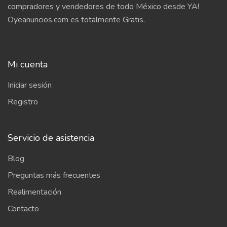
compradores y vendedores de todo México desde YA!
Oyeanuncios.com es totalmente Gratis.
Mi cuenta
Iniciar sesión
Registro
Servicio de asistencia
Blog
Preguntas más frecuentes
Realimentación
Contacto