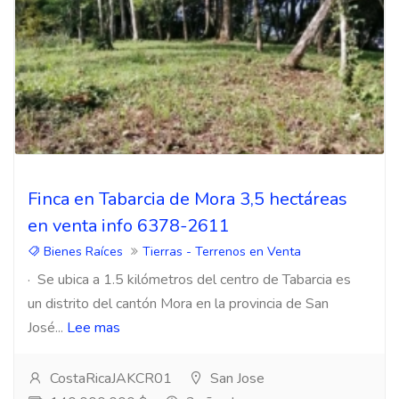
Finca en Tabarcia de Mora 3,5 hectáreas
en venta info 6378-2611
Bienes Raíces
Tierras - Terrenos en Venta
· Se ubica a 1.5 kilómetros del centro de Tabarcia es
un distrito del cantón Mora en la provincia de San
José...
Lee mas
CostaRicaJAKCR01
San Jose