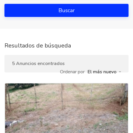
Buscar
Resultados de búsqueda
5 Anuncios encontrados
Ordenar por
El más nuevo