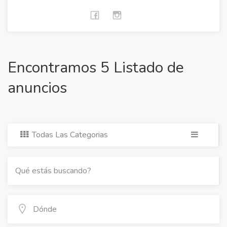
Encontramos 5 Listado de
anuncios
Todas Las Categorias