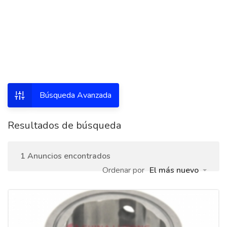
Búsqueda Avanzada
Resultados de búsqueda
1 Anuncios encontrados
Ordenar por
El más nuevo