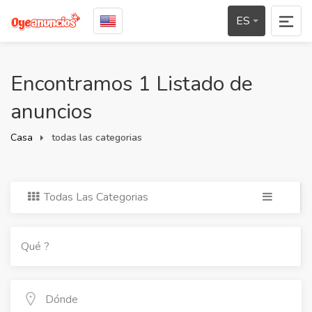
ES
Encontramos 1 Listado de
anuncios
Casa
todas las categorias
Todas Las Categorias