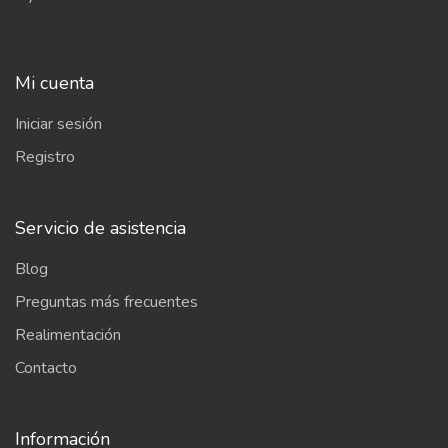
Mi cuenta
Iniciar sesión
Registro
Servicio de asistencia
Blog
Preguntas más frecuentes
Realimentación
Contacto
Información