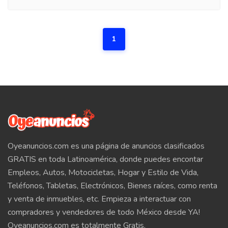
1
Oyeanuncios.com es una página de anuncios clasificados
GRATIS en toda Latinoamérica, donde puedes encontar
Empleos, Autos, Motocicletas, Hogar y Estilo de Vida,
Teléfonos, Tabletas, Electrónicos, Bienes raíces, como renta
y venta de inmuebles, etc. Empieza a interactuar con
compradores y vendedores de todo México desde YA!
Oyeanuncios.com es totalmente Gratis.