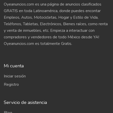
Oyeanuncios.com es una página de anuncios clasificados
GRATIS en toda Latinoamérica, donde puedes encontar
Empleos, Autos, Motocicletas, Hogar y Estilo de Vida,
Teléfonos, Tabletas, Electrónicos, Bienes raíces, como renta
y venta de inmuebles, etc. Empieza a interactuar con
compradores y vendedores de todo México desde YA!
Oyeanuncios.com es totalmente Gratis.
Mi cuenta
Iniciar sesión
Registro
Servicio de asistencia
Blog