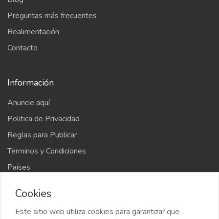
Preguntas más frecuentes
Realimentación
Contacto
Información
Anuncie aquí
Politica de Privacidad
Reglas para Publicar
Terminos y Condiciones
Países
Mapa del sitio
Cookies
Este sitio web utiliza cookies para garantizar que