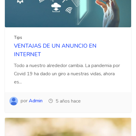
Tips
VENTAJAS DE UN ANUNCIO EN
INTERNET
Todo a nuestro alrededor cambia. La pandemia por
Covid 19 ha dado un giro a nuestras vidas, ahora
es...
por
Admin
5 años hace