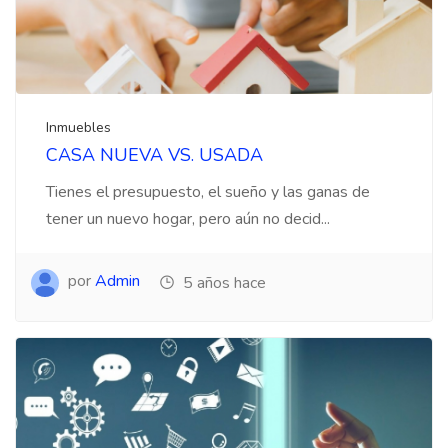
Inmuebles
CASA NUEVA VS. USADA
Tienes el presupuesto, el sueño y las ganas de
tener un nuevo hogar, pero aún no decid...
por
Admin
5 años hace