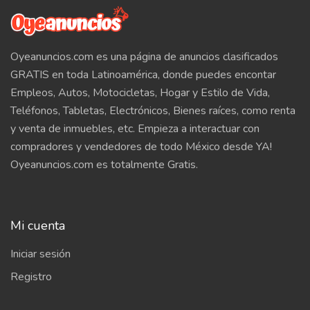
Oyeanuncios.com es una página de anuncios clasificados
GRATIS en toda Latinoamérica, donde puedes encontar
Empleos, Autos, Motocicletas, Hogar y Estilo de Vida,
Teléfonos, Tabletas, Electrónicos, Bienes raíces, como renta
y venta de inmuebles, etc. Empieza a interactuar con
compradores y vendedores de todo México desde YA!
Oyeanuncios.com es totalmente Gratis.
Mi cuenta
Iniciar sesión
Registro