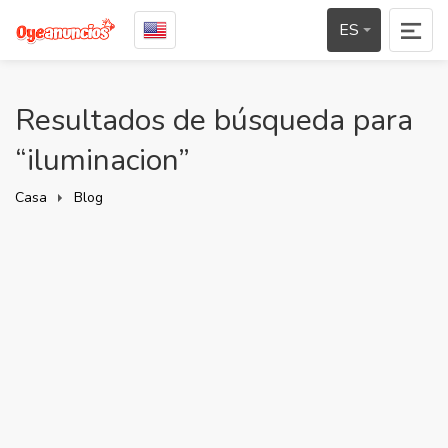
ES
Resultados de búsqueda para
“iluminacion”
Casa
Blog