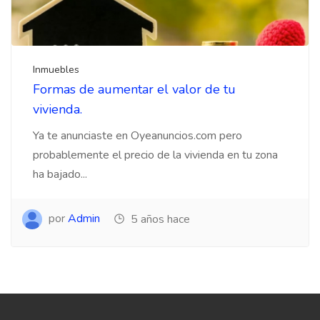
Inmuebles
Formas de aumentar el valor de tu
vivienda.
Ya te anunciaste en Oyeanuncios.com pero
probablemente el precio de la vivienda en tu zona
ha bajado...
por
Admin
5 años hace