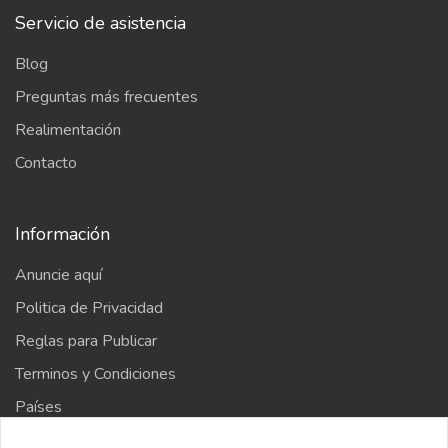
Servicio de asistencia
Blog
Preguntas más frecuentes
Realimentación
Contacto
Información
Anuncie aquí
Politica de Privacidad
Reglas para Publicar
Terminos y Condiciones
Países
Mapa del sitio