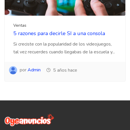
Ventas
5 razones para decirle SI a una consola
Si creciste con la popularidad de los videojuegos,
tal vez recuerdes cuando llegabas de la escuela y...
por
Admin
5 años hace