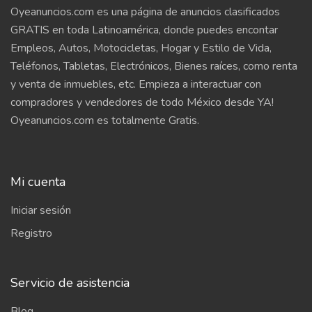
Oyeanuncios.com es una página de anuncios clasificados
GRATIS en toda Latinoamérica, donde puedes encontar
Empleos, Autos, Motocicletas, Hogar y Estilo de Vida,
Teléfonos, Tabletas, Electrónicos, Bienes raíces, como renta
y venta de inmuebles, etc. Empieza a interactuar con
compradores y vendedores de todo México desde YA!
Oyeanuncios.com es totalmente Gratis.
Mi cuenta
Iniciar sesión
Registro
Servicio de asistencia
Blog