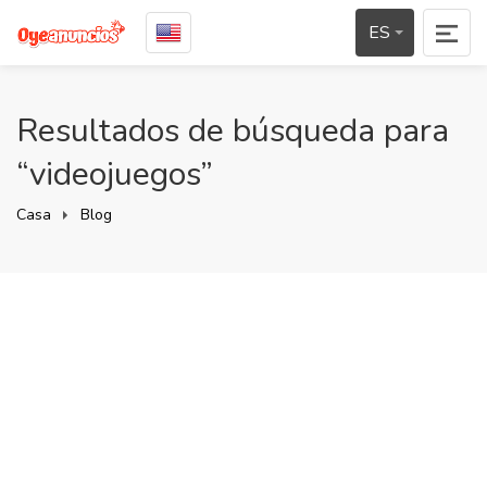
ES
Resultados de búsqueda para
“videojuegos”
Casa
Blog