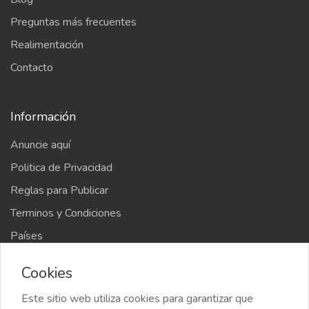
Preguntas más frecuentes
Realimentación
Contacto
Información
Anuncie aquí
Politica de Privacidad
Reglas para Publicar
Terminos y Condiciones
Países
Mapa del sitio
Cookies
Este sitio web utiliza cookies para garantizar que