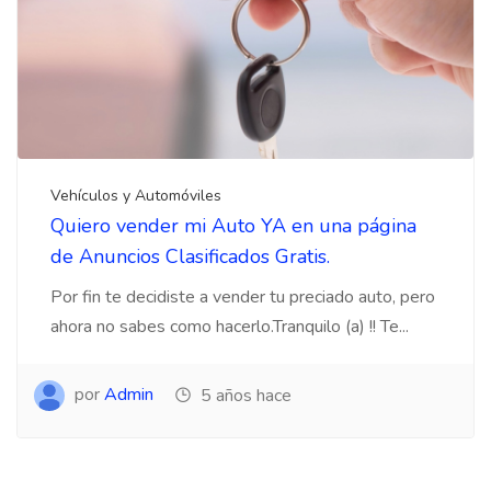
Vehículos y Automóviles
Quiero vender mi Auto YA en una página
de Anuncios Clasificados Gratis.
Por fin te decidiste a vender tu preciado auto, pero
ahora no sabes como hacerlo.Tranquilo (a) !! Te...
por
Admin
5 años hace