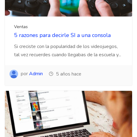
Ventas
5 razones para decirle SI a una consola
Si creciste con la popularidad de los videojuegos,
tal vez recuerdes cuando llegabas de la escuela y...
por
Admin
5 años hace