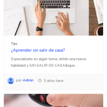
Tips
¿Aprender sin salir de casa?
Especialízate en algún tema, obtén una nueva
habilidad y SIN SALIR DE CASA&ique...
por
Admin
5 años hace