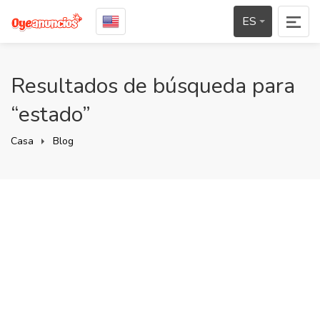
ES
Resultados de búsqueda para
“estado”
Casa
Blog