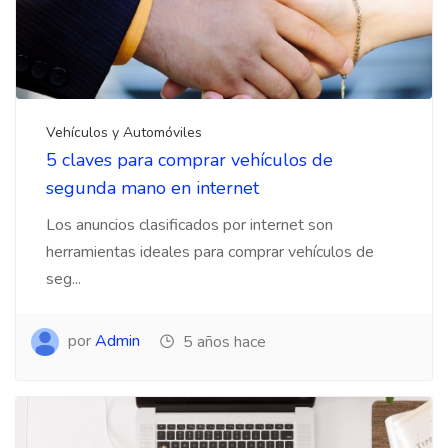
Vehículos y Automóviles
5 claves para comprar vehículos de
segunda mano en internet
Los anuncios clasificados por internet son
herramientas ideales para comprar vehículos de
seg...
por
Admin
5 años hace