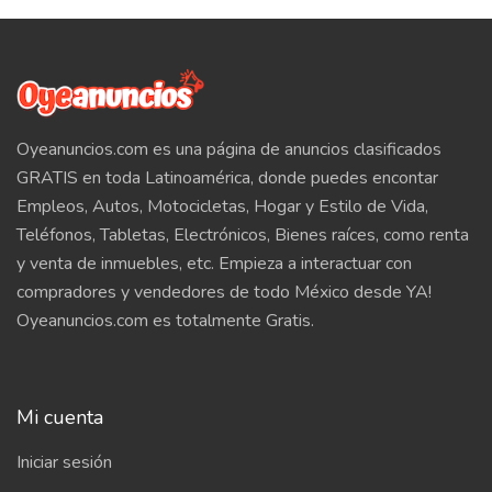
Oyeanuncios.com es una página de anuncios clasificados
GRATIS en toda Latinoamérica, donde puedes encontar
Empleos, Autos, Motocicletas, Hogar y Estilo de Vida,
Teléfonos, Tabletas, Electrónicos, Bienes raíces, como renta
y venta de inmuebles, etc. Empieza a interactuar con
compradores y vendedores de todo México desde YA!
Oyeanuncios.com es totalmente Gratis.
Mi cuenta
Iniciar sesión