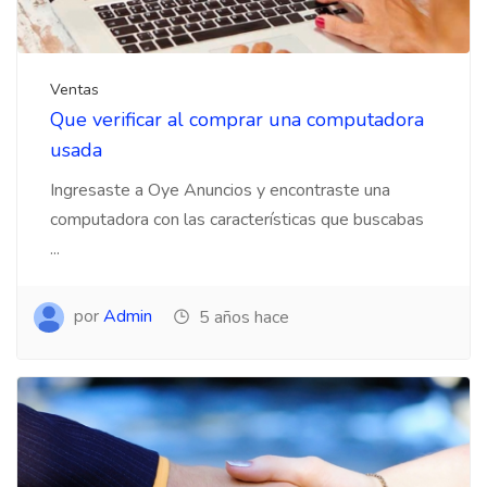
Ventas
Que verificar al comprar una computadora
usada
Ingresaste a Oye Anuncios y encontraste una
computadora con las características que buscabas
...
por
Admin
5 años hace