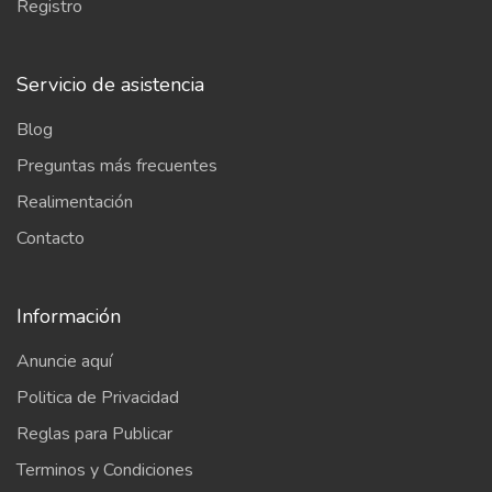
Registro
Servicio de asistencia
Blog
Preguntas más frecuentes
Realimentación
Contacto
Información
Anuncie aquí
Politica de Privacidad
Reglas para Publicar
Terminos y Condiciones