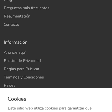
Preguntas más frecuentes
Realimentación
Contacto
Información
Anuncie aquí
Politica de Privacidad
Reglas para Publicar
Terminos y Condiciones
Países
Mapa del sitio
Cookies
Este sitio web utiliza cookies para garantizar que