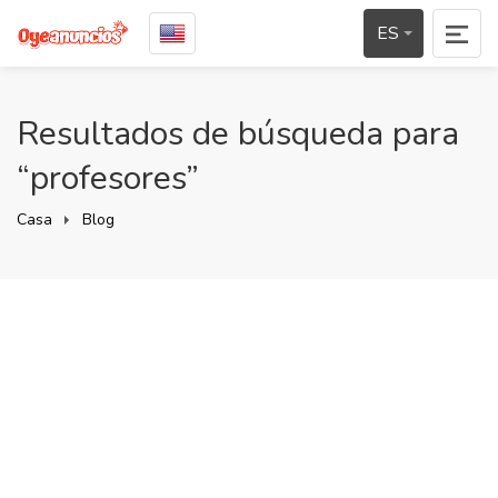
ES
Resultados de búsqueda para
“profesores”
Casa
Blog