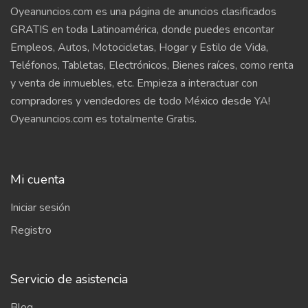
Oyeanuncios.com es una página de anuncios clasificados
GRATIS en toda Latinoamérica, donde puedes encontar
Empleos, Autos, Motocicletas, Hogar y Estilo de Vida,
Teléfonos, Tabletas, Electrónicos, Bienes raíces, como renta
y venta de inmuebles, etc. Empieza a interactuar con
compradores y vendedores de todo México desde YA!
Oyeanuncios.com es totalmente Gratis.
Mi cuenta
Iniciar sesión
Registro
Servicio de asistencia
Blog