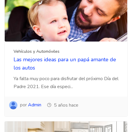
Vehículos y Automóviles
Las mejores ideas para un papá amante de
los autos
Ya falta muy poco para disfrutar del próximo Día del
Padre 2021. Ese día especi...
por
Admin
5 años hace