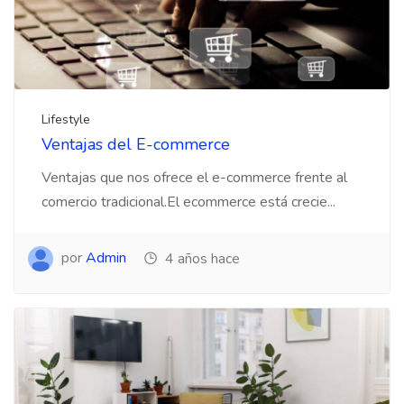
Lifestyle
Ventajas del E-commerce
Ventajas que nos ofrece el e-commerce frente al
comercio tradicional.El ecommerce está crecie...
por
Admin
4 años hace