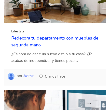
Lifestyle
Redecora tu departamento con muebles de
segunda mano
¿Es hora de darle un nuevo estilo a tu casa? ¿Te
acabas de independizar y tienes poco ...
por
Admin
5 años hace