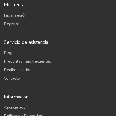
Mi cuenta
Iniciar sesión
Registro
Servicio de asistencia
Blog
Preguntas más frecuentes
Realimentación
Contacto
Información
Anuncie aquí