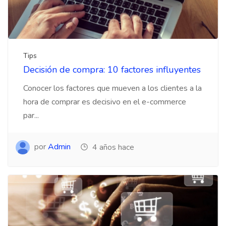
Tips
Decisión de compra: 10 factores influyentes
Conocer los factores que mueven a los clientes a la
hora de comprar es decisivo en el e-commerce
par...
por
Admin
4 años hace