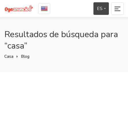
ES
Resultados de búsqueda para
“casa”
Casa
Blog