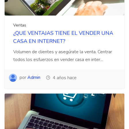
Ventas
¿QUE VENTAJAS TIENE EL VENDER UNA
CASA EN INTERNET?
Volumen de clientes y asegúrate la venta. Centrar
todos los esfuerzos en vender casa en inter...
por
Admin
4 años hace