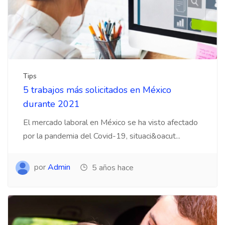
Tips
5 trabajos más solicitados en México
durante 2021
El mercado laboral en México se ha visto afectado
por la pandemia del Covid-19, situaci&oacut...
por
Admin
5 años hace