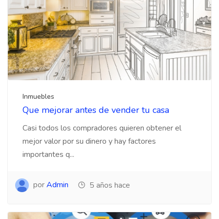
Inmuebles
Que mejorar antes de vender tu casa
Casi todos los compradores quieren obtener el
mejor valor por su dinero y hay factores
importantes q...
por
Admin
5 años hace