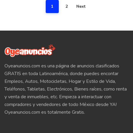
1
2
Next
Oyeanuncios.com es una página de anuncios clasificados
GRATIS en toda Latinoamérica, donde puedes encontar
Empleos, Autos, Motocicletas, Hogar y Estilo de Vida,
Teléfonos, Tabletas, Electrónicos, Bienes raíces, como renta
y venta de inmuebles, etc. Empieza a interactuar con
compradores y vendedores de todo México desde YA!
Oyeanuncios.com es totalmente Gratis.