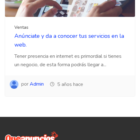
Ventas
Anúnciate y da a conocer tus servicios en la
web.
Tener presencia en internet es primordial si tienes
un negocio, de esta forma podrás llegar a...
por
Admin
5 años hace