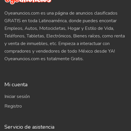
Oyeanuncios.com es una página de anuncios clasificados
GRATIS en toda Latinoamérica, donde puedes encontar
Empleos, Autos, Motocicletas, Hogar y Estilo de Vida,
Teléfonos, Tabletas, Electrónicos, Bienes raíces, como renta
y venta de inmuebles, etc. Empieza a interactuar con
compradores y vendedores de todo México desde YA!
Oyeanuncios.com es totalmente Gratis.
Mi cuenta
Iniciar sesión
Registro
Servicio de asistencia