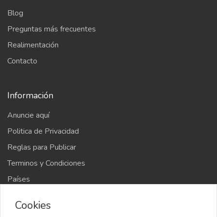
Blog
Preguntas más frecuentes
Realimentación
Contacto
Información
Anuncie aquí
Politica de Privacidad
Reglas para Publicar
Terminos y Condiciones
Países
Mapa del sitio
Cookies