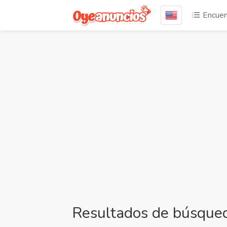
Encuen
Resultados de búsqued