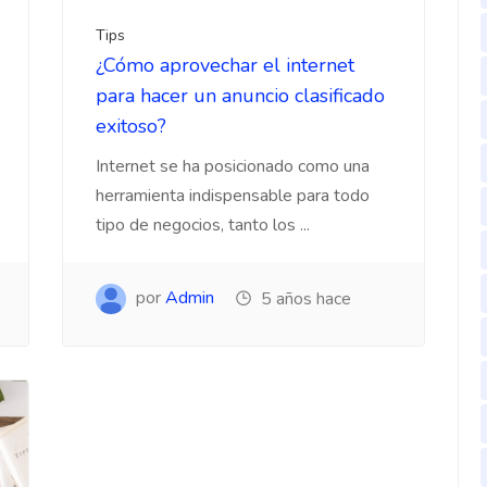
Tips
¿Cómo aprovechar el internet
para hacer un anuncio clasificado
exitoso?
Internet se ha posicionado como una
herramienta indispensable para todo
tipo de negocios, tanto los ...
por
Admin
5 años hace