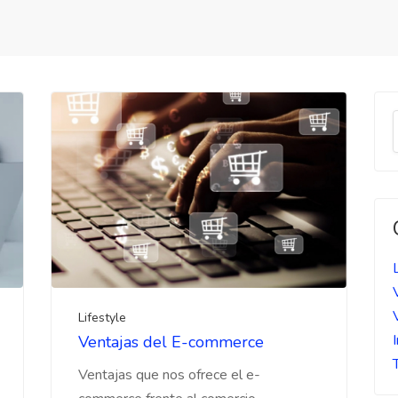
Lifestyle
Ventajas del E-commerce
Ventajas que nos ofrece el e-