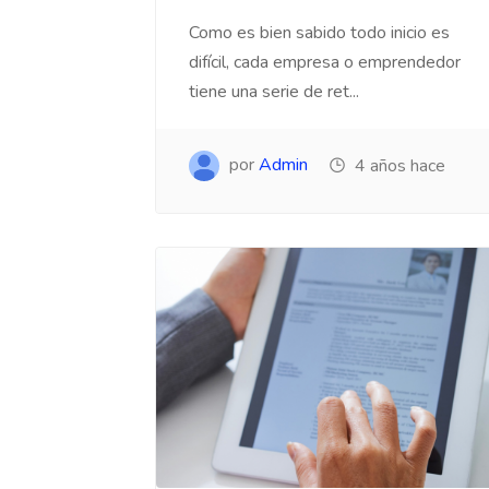
Como es bien sabido todo inicio es
difícil, cada empresa o emprendedor
tiene una serie de ret...
por
Admin
4 años hace